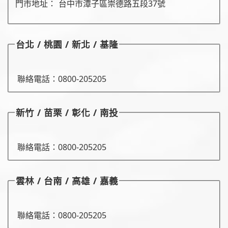
門市地址：
台中市潭子區崇德路五段37號
台北 / 桃園 / 新北 / 基隆
聯絡電話：
0800-205205
新竹 / 苗栗 / 彰化 / 南投
聯絡電話：
0800-205205
雲林 / 台南 / 高雄 / 嘉義
聯絡電話：
0800-205205