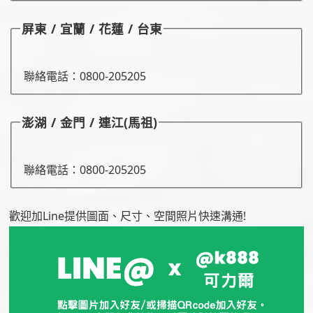
屏東 / 宜蘭 / 花蓮 / 台東
聯絡電話：
0800-205205
澎湖 / 金門 / 連江(馬祖)
聯絡電話：
0800-205205
歡迎加Line提供圖面、尺寸、空間照片快速溝通!