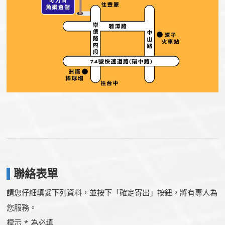
聯絡表單
請您仔細填妥下列資料，並按下「確定寄出」按鈕，將有專人為
您服務。
標示 * 為必填