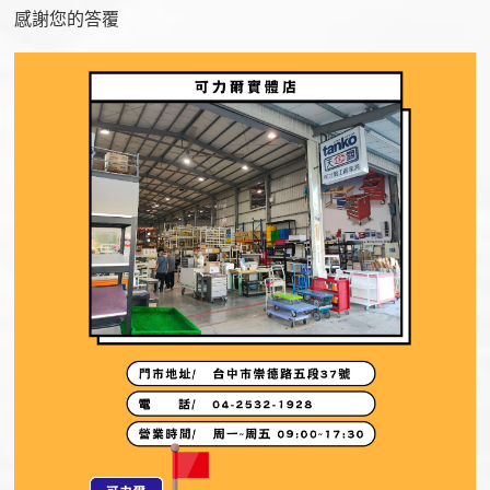
感謝您的答覆