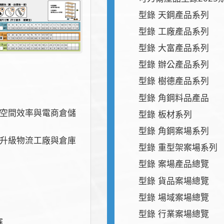
型錄 天鋼產品系列
型錄 工廠產品系列
型錄 大富產品系列
型錄 辦公產品系列
型錄 樹德產品系列
型錄 角鋼料品產品
升空間效率與電商倉儲
型錄 板材系列
型錄 角鋼案場系列
面升級物流工廠與倉庫
型錄 重型架案場系列
型錄 案場產品總覽
型錄 貨品案場總覽
型錄 場域案場總覽
型錄 行業案場總覽
賽