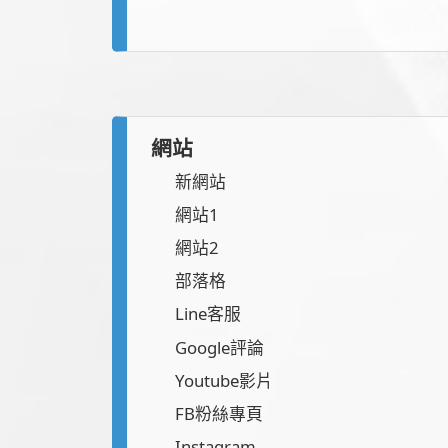
網站
新網站
網站1
網站2
部落格
Line客服
Google評論
Youtube影片
FB粉絲專頁
Instagram