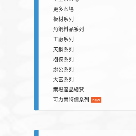
更多案場
板材系列
角鋼料品系列
工廠系列
天鋼系列
樹德系列
辦公系列
大富系列
案場產品總覽
可力爾特價系列
new