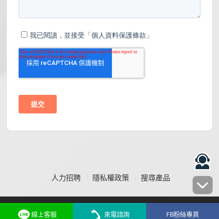
人力招聘
隱私權政策
搜尋產品
線上客服
來電諮詢
FB粉絲專頁