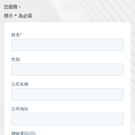
您服務。
標示 * 為必填