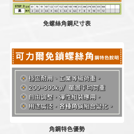
免螺絲角鋼尺寸表
角鋼特色優勢