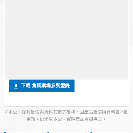
下載 角鋼案場系列型錄
※本公司保有售價與資料異動之權利，因產品售價與資料會不斷
更新，仍須以本公司實際產品資訊為主。