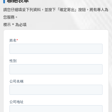
聯絡表單
請您仔細填妥下列資料，並按下「確定寄出」按鈕，將有專人為
您服務。
標示 * 為必填