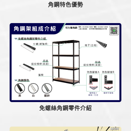
角鋼特色優勢
免螺絲角鋼零件介紹