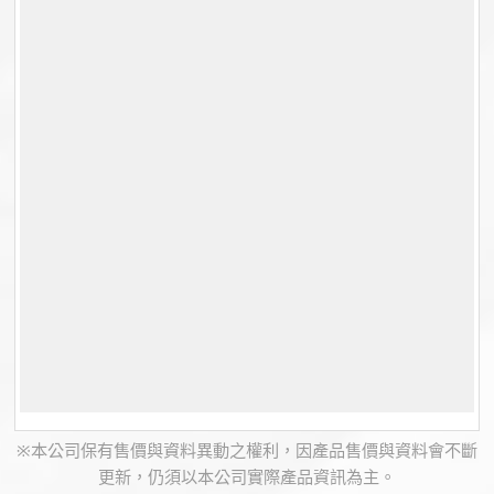
※本公司保有售價與資料異動之權利，因產品售價與資料會不斷
更新，仍須以本公司實際產品資訊為主。