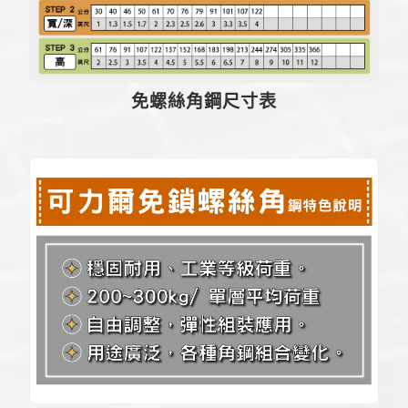
免螺絲角鋼尺寸表