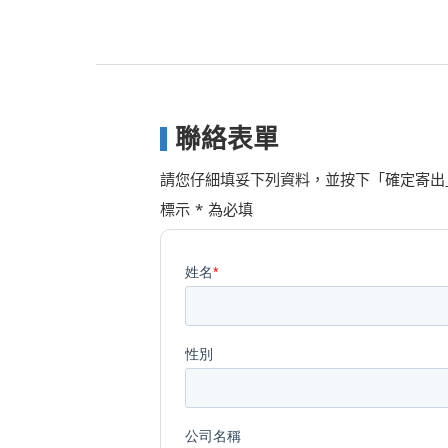
聯絡表單
請您仔細填妥下列資料，並按下「確定寄出
標示 * 為必填