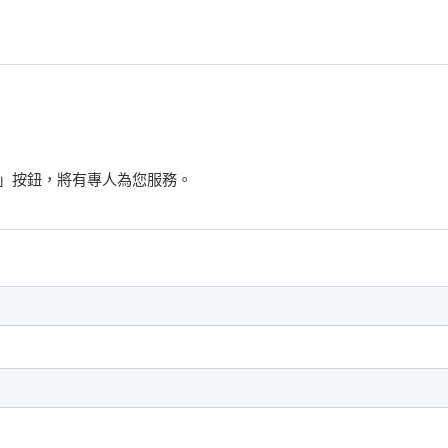
」按鈕，將有專人為您服務。