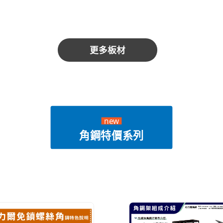
更多板材
new
角鋼特價系列